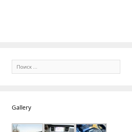
Поиск:
Gallery