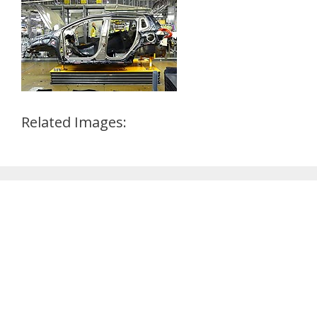
Related Images: