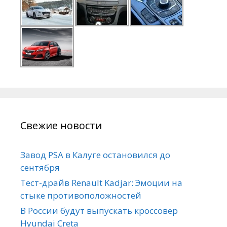
Свежие новости
Завод PSA в Калуге остановился до
сентября
Тест-драйв Renault Kadjar: Эмоции на
стыке противоположностей
В России будут выпускать кроссовер
Hyundai Creta