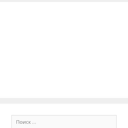
Поиск: