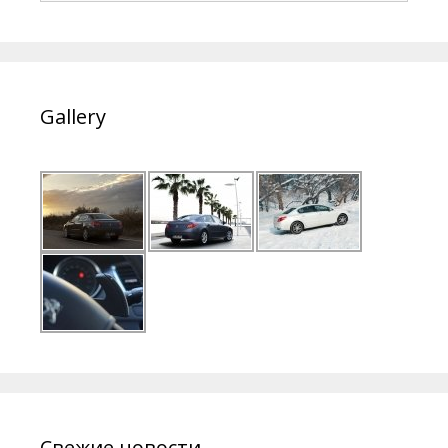
Gallery
Свежие новости