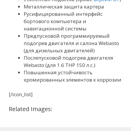
Металлическая защита картера
Русифицированный интерфейс
бортового компьютера и
навигационной системы
Предпусковой программируемый
подогрев двигателя и салона Webasto
(для дизельных двигателей)
Послепусковой подогрев двигателя
Webasto (для 1.6 THP 150 л.с.)
Повышенная устойчивость
хромированных элементов к коррозии
[/icon_list]
Related Images: