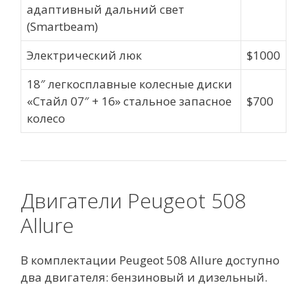
адаптивный дальний свет
(Smartbeam)
Электрический люк
$1000
18″ легкосплавные колесные диски
«Стайл 07″ + 16» стальное запасное
$700
колесо
Двигатели Peugeot 508
Allure
В комплектации Peugeot 508 Allure доступно
два двигателя: бензиновый и дизельный.