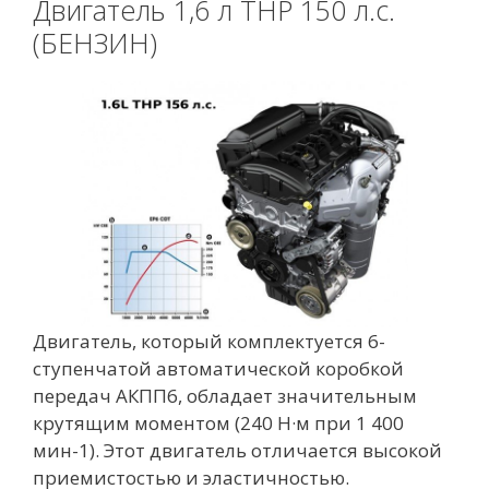
Двигатель 1,6 л THP 150 л.с.
(БЕНЗИН)
Двигатель, который комплектуется 6-
ступенчатой автоматической коробкой
передач АКПП6, обладает значительным
крутящим моментом (240 Н·м при 1 400
мин-1). Этот двигатель отличается высокой
приемистостью и эластичностью.