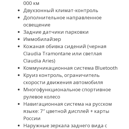
000 км
Двухзонный климат-контроль
Дополнительное направленное
освещение
Задние датчики парковки
Иммобилайзер
Кожаная обивка сидений (черная
Claudia Tramontane или светлая
Claudia Aries)
Коммуникационная система Bluetooth
Круиз контроль, ограничитель
скорости движения автомобиля
Многофункциональное спортивное
рулевое колесо
Навигационная система на русском
языке: 7″ цветной дисплей + карты
России
Наружные зеркала заднего вида с