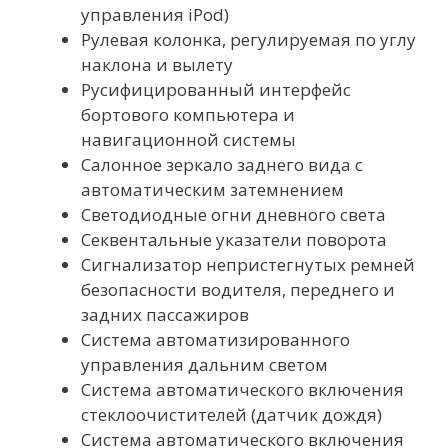
управления iPod)
Рулевая колонка, регулируемая по углу
наклона и вылету
Русифицированный интерфейс
бортового компьютера и
навигационной системы
Салонное зеркало заднего вида с
автоматическим затемнением
Светодиодные огни дневного света
Секвентальные указатели поворота
Сигнализатор непристегнутых ремней
безопасности водителя, переднего и
задних пассажиров
Система автоматизированного
управления дальним светом
Система автоматического включения
стеклоочистителей (датчик дождя)
Система автоматического включения