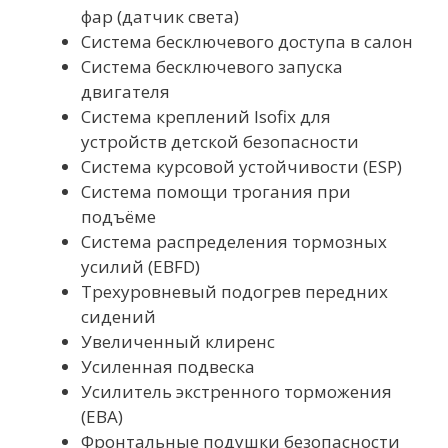
фар (датчик света)
Система бесключевого доступа в салон
Система бесключевого запуска
двигателя
Система креплений Isofix для
устройств детской безопасности
Система курсовой устойчивости (ESP)
Система помощи трогания при
подъёме
Система распределения тормозных
усилий (EBFD)
Трехуровневый подогрев передних
сидений
Увеличенный клиренс
Усиленная подвеска
Усилитель экстренного торможения
(EBA)
Фронтальные подушки безопасности