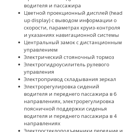
водителя и пассажира
Цветной проекционный дисплей (head
up display) с выводом информации о
скорости, параметрах круиз-контроля
и указаниях навигационной системы
Центральный замок с дистанционным
управлением
Электрический стояночный тормоз
Электрогидроусилитель рулевого
управления
Электропривод складывания зеркал
Электрорегулировка сидений
водителя и переднего пассажира в 6
направлениях, электрорегулировка
поясничной поддержки сиденья
водителя и переднего пассажира в 4
направлениях
Электростеклоподъемники передние и