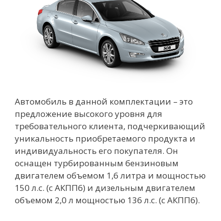
Автомобиль в данной комплектации – это
предложение высокого уровня для
требовательного клиента, подчеркивающий
уникальность приобретаемого продукта и
индивидуальность его покупателя. Он
оснащен турбированным бензиновым
двигателем объемом 1,6 литра и мощностью
150 л.с. (с АКПП6) и дизельным двигателем
объемом 2,0 л мощностью 136 л.с. (с АКПП6).