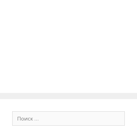
Поиск: