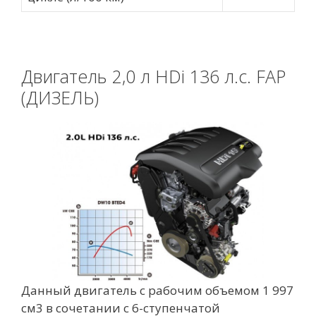
Двигатель 2,0 л HDi 136 л.с. FAP
(ДИЗЕЛЬ)
Данный двигатель с рабочим объемом 1 997
см3 в сочетании с 6-ступенчатой