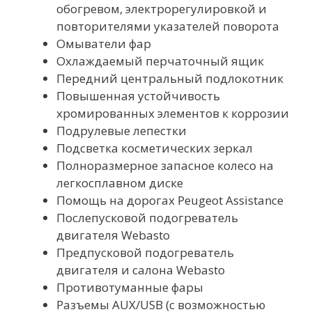
обогревом, электрорегулировкой и
повторителями указателей поворота
Омыватели фар
Охлаждаемый перчаточный ящик
Передний центральный подлокотник
Повышенная устойчивость
хромированных элементов к коррозии
Подрулевые лепестки
Подсветка косметических зеркал
Полноразмерное запасное колесо на
легкосплавном диске
Помощь на дорогах Peugeot Assistance
Послепусковой подогреватель
двигателя Webasto
Предпусковой подогреватель
двигателя и салона Webasto
Противотуманные фары
Разъемы AUX/USB (с возможностью