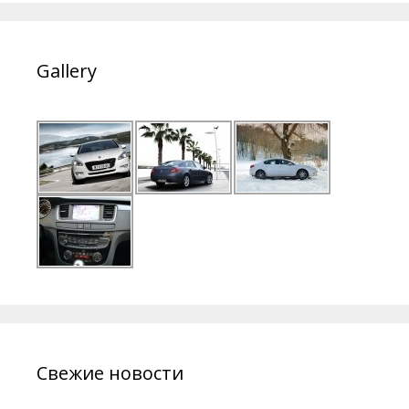
Gallery
Свежие новости