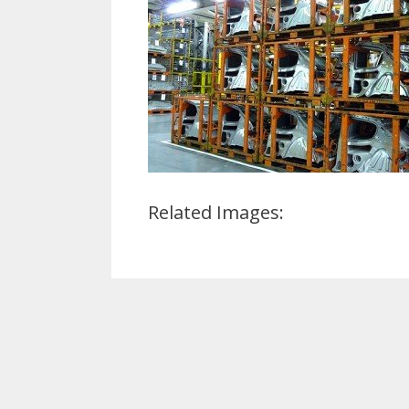
Related Images: