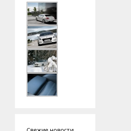
Свежие новости