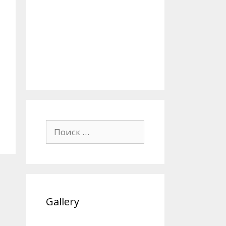
Поиск:
Gallery