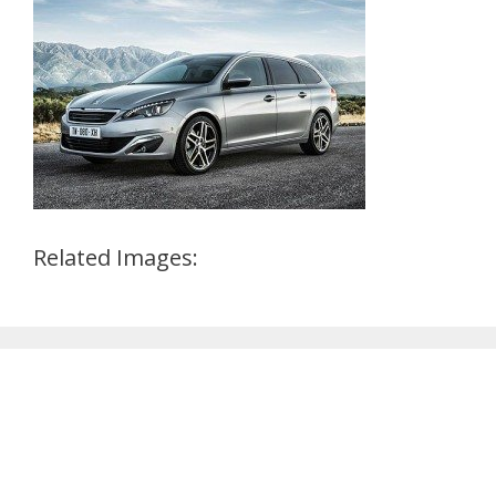
Related Images: