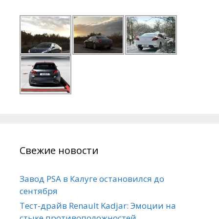
Свежие новости
Завод PSA в Калуге остановился до
сентября
Тест-драйв Renault Kadjar: Эмоции на
стыке противоположностей