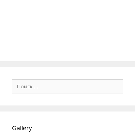
Поиск:
Gallery