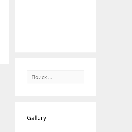
Поиск:
Gallery