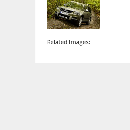
Related Images: