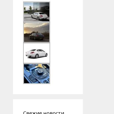
Свежие новости