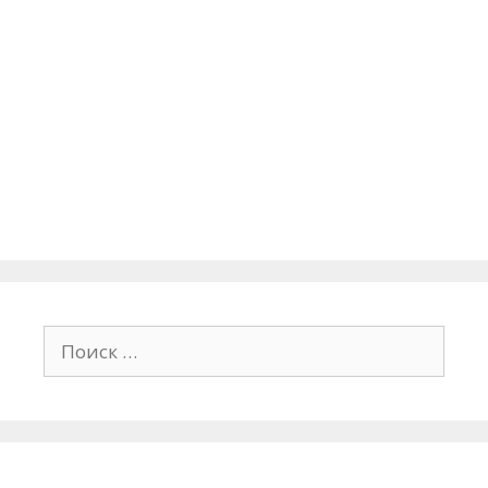
Поиск: