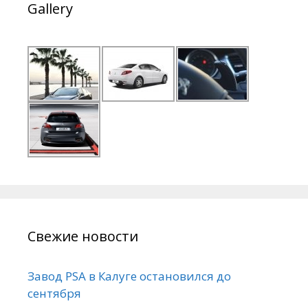
Gallery
Свежие новости
Завод PSA в Калуге остановился до
сентября