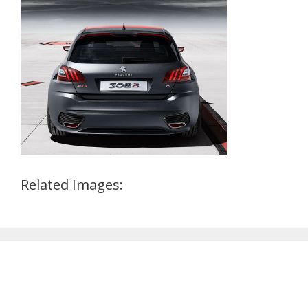
Related Images: