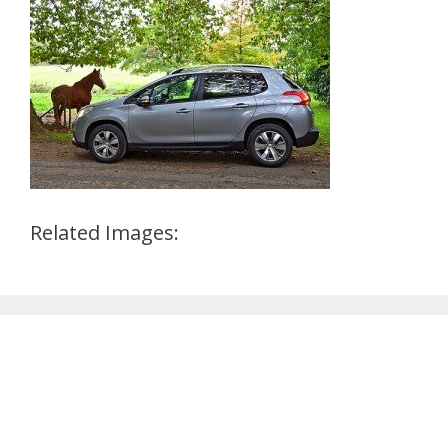
Related Images: