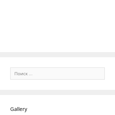
Поиск:
Gallery