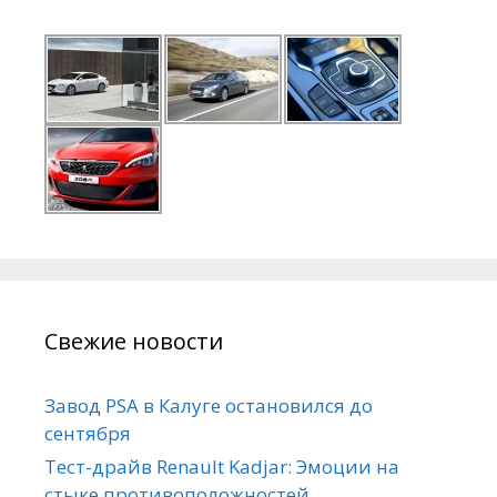
Свежие новости
Завод PSA в Калуге остановился до
сентября
Тест-драйв Renault Kadjar: Эмоции на
стыке противоположностей