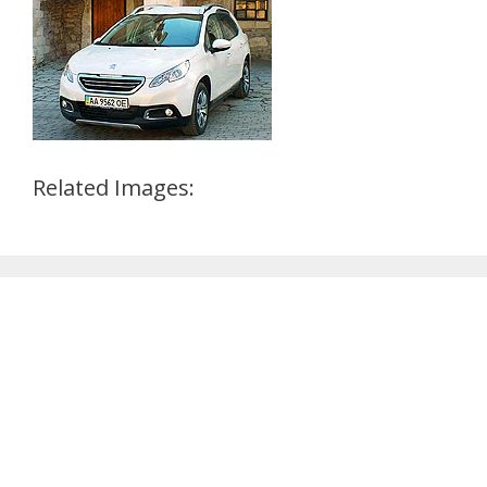
Related Images: