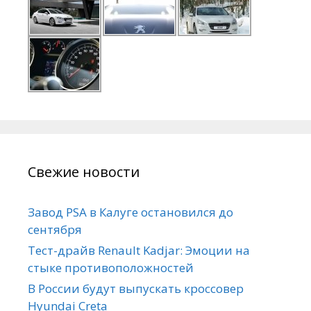
Свежие новости
Завод PSA в Калуге остановился до
сентября
Тест-драйв Renault Kadjar: Эмоции на
стыке противоположностей
В России будут выпускать кроссовер
Hyundai Creta