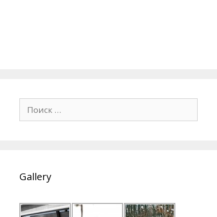
Поиск:
Gallery