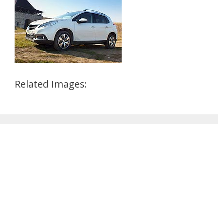
Related Images: