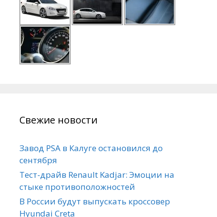
Свежие новости
Завод PSA в Калуге остановился до
сентября
Тест-драйв Renault Kadjar: Эмоции на
стыке противоположностей
В России будут выпускать кроссовер
Hyundai Creta