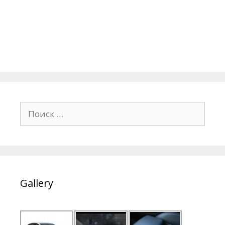
Поиск:
Gallery