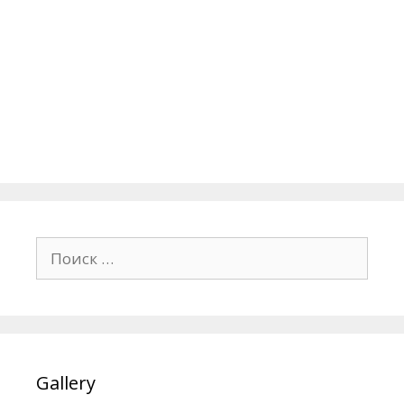
Поиск:
Gallery