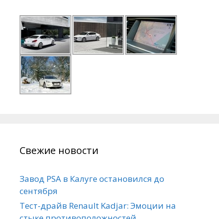
Свежие новости
Завод PSA в Калуге остановился до
сентября
Тест-драйв Renault Kadjar: Эмоции на
стыке противоположностей