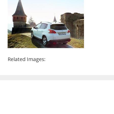
Related Images: