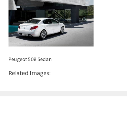
Peugeot 508 Sedan
Related Images: