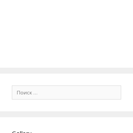
Поиск: