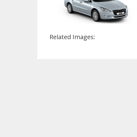
Related Images: