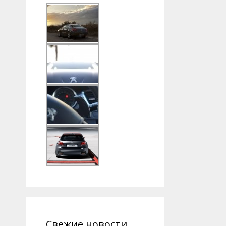
Свежие новости