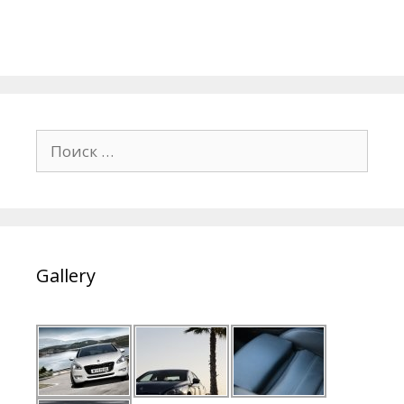
Поиск:
Gallery