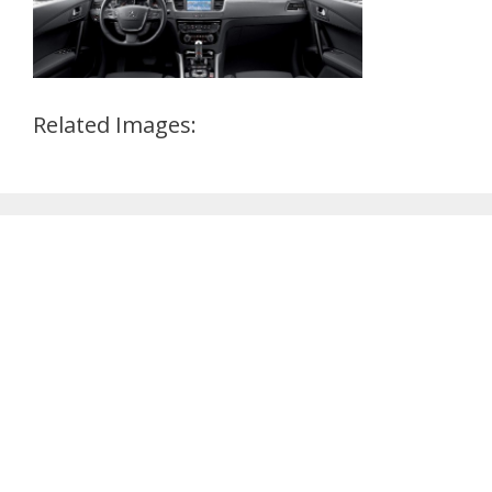
Related Images: