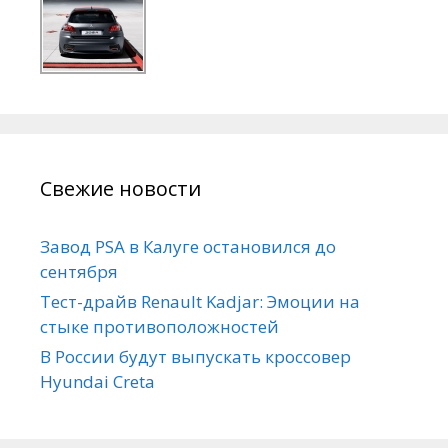
Свежие новости
Завод PSA в Калуге остановился до
сентября
Тест-драйв Renault Kadjar: Эмоции на
стыке противоположностей
В России будут выпускать кроссовер
Hyundai Creta