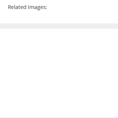
Related Images: