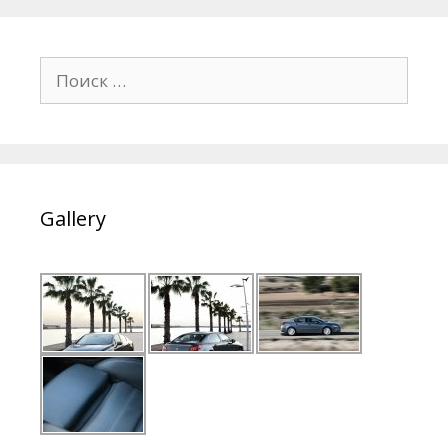
Поиск:
Gallery