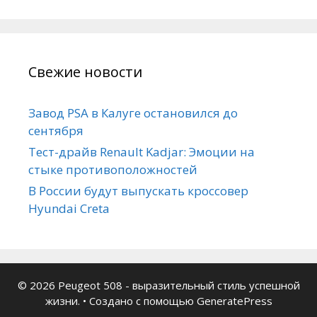
Свежие новости
Завод PSA в Калуге остановился до
сентября
Тест-драйв Renault Kadjar: Эмоции на
стыке противоположностей
В России будут выпускать кроссовер
Hyundai Creta
© 2026 Peugeot 508 - выразительный стиль успешной
жизни.
• Создано с помощью
GeneratePress