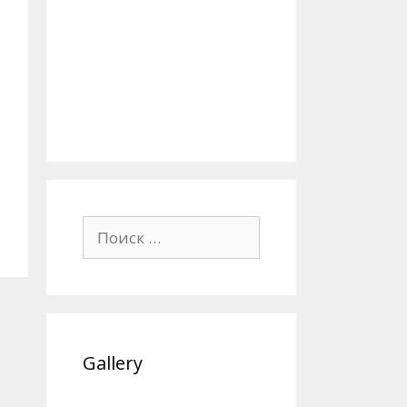
Поиск:
Gallery