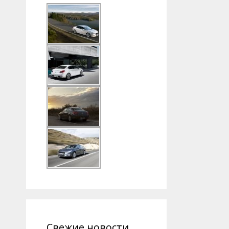
Свежие новости