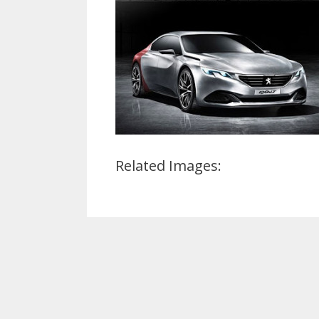
Related Images: