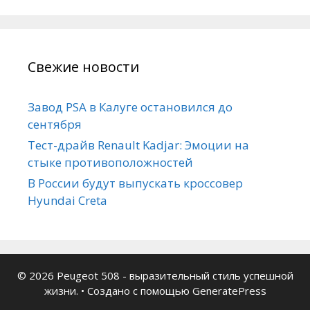
Свежие новости
Завод PSA в Калуге остановился до
сентября
Тест-драйв Renault Kadjar: Эмоции на
стыке противоположностей
В России будут выпускать кроссовер
Hyundai Creta
© 2026 Peugeot 508 - выразительный стиль успешной
жизни.
• Создано с помощью
GeneratePress