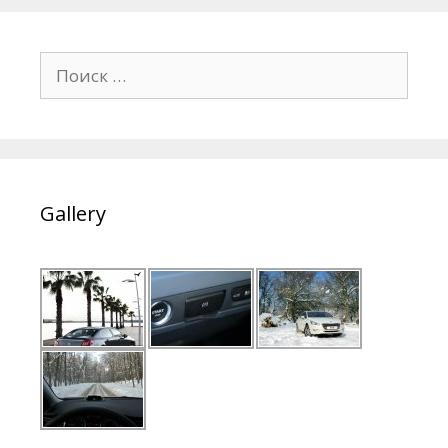
Поиск:
Gallery