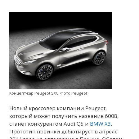
Концепт-кар Peugeot SXC. Фото Peugeot
Новый кроссовер компании Peugeot,
который может получить название 6008,
станет конкурентом Audi Q5 и
BMW X3
.
Прототип новинки дебютирует в апреле