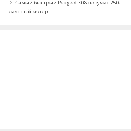
Самый быстрый Peugeot 308 получит 250-
сильный мотор