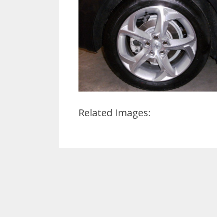
Related Images: