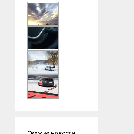
Свежие новости