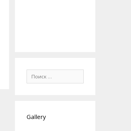
Поиск:
Gallery