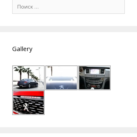
Поиск:
Gallery