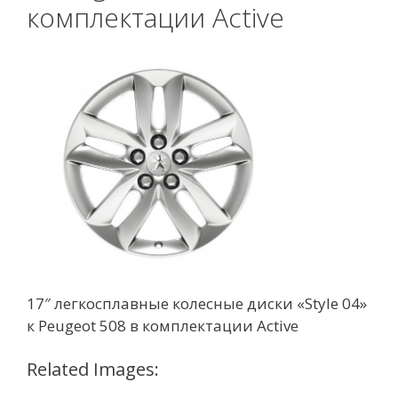
комплектации Active
17″ легкосплавные колесные диски «Style 04»
к Peugeot 508 в комплектации Active
Related Images: