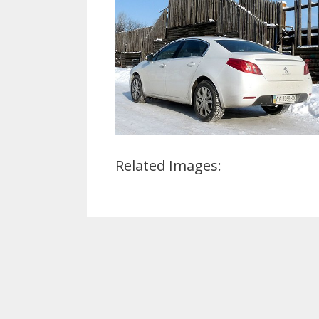
Related Images: