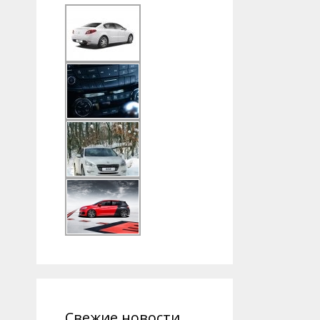
Свежие новости