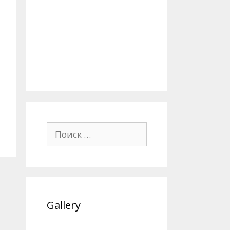
Поиск:
Gallery