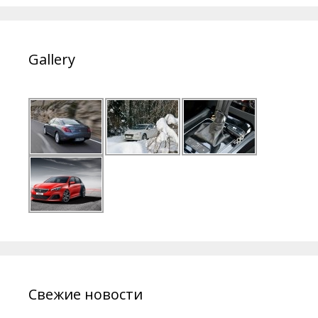
Gallery
Свежие новости