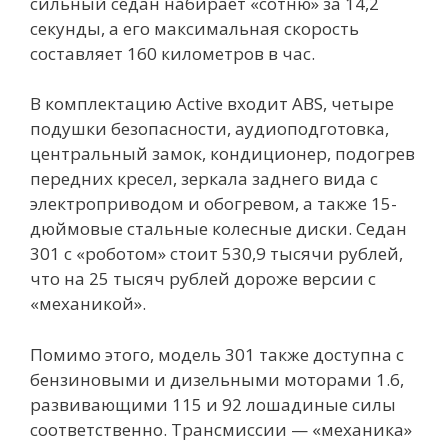
сильный седан набирает «сотню» за 14,2
секунды, а его максимальная скорость
составляет 160 километров в час.
В комплектацию Active входит ABS, четыре
подушки безопасности, аудиоподготовка,
центральный замок, кондиционер, подогрев
передних кресел, зеркала заднего вида с
электроприводом и обогревом, а также 15-
дюймовые стальные колесные диски. Седан
301 с «роботом» стоит 530,9 тысячи рублей,
что на 25 тысяч рублей дороже версии с
«механикой».
Помимо этого, модель 301 также доступна с
бензиновыми и дизельными моторами 1.6,
развивающими 115 и 92 лошадиные силы
соответственно. Трансмиссии — «механика»