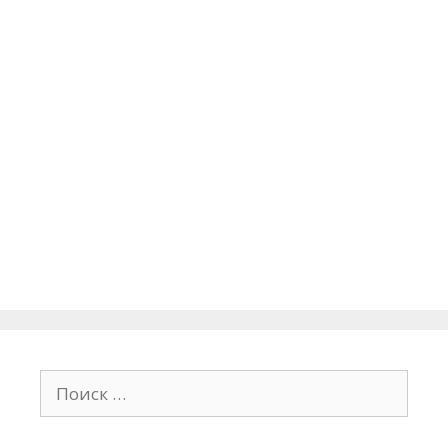
Поиск: