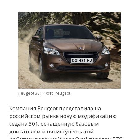
Peugeot 301. Фото Peugeot
Компания Peugeot представила на
российском рынке новую модификацию
седана 301, оснащенную базовым
двигателем и пятиступенчатой