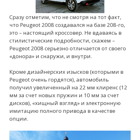
Сразу отметим, что не смотря на тот факт,
что Peugeot 2008 создавался на базе 208-го,
это – настоящий кроссовер. Не вдаваясь в
стилистические подробности, скажем –
Peugeot 2008 серьезно отличается от своего
«донора» и снаружи, и внутри.
Кроме дизайнерских изысков (которыми в
Peugeot очень гордятся), автомобиль
получил увеличенный на 22 мм клиренс (12
мм за счет новых пружин и 10 мм за счет
дисков), «хищный взгляд» и электронную
имитацию полного привода в качестве
опции.