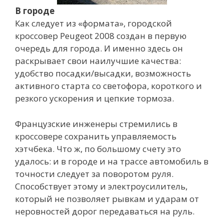
В городе
Как следует из «формата», городской
кроссовер Peugeot 2008 создан в первую
очередь для города. И именно здесь он
раскрывает свои наилучшие качества:
удобство посадки/высадки, возможность
активного старта со светофора, короткого и
резкого ускорения и цепкие тормоза.
Французские инженеры стремились в
кроссовере сохранить управляемость
хэтчбека. Что ж, по большому счету это
удалось: и в городе и на трассе автомобиль в
точности следует за поворотом руля.
Способствует этому и электроусилитель,
который не позволяет рывкам и ударам от
неровностей дорог передаваться на руль.