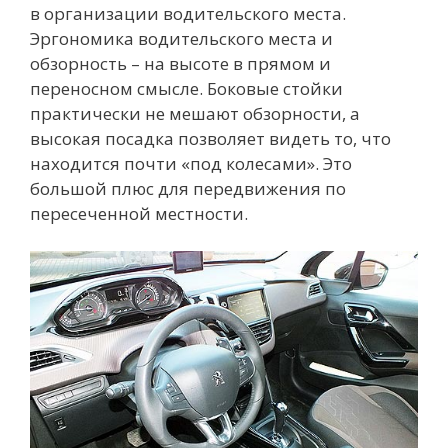
в организации водительского места.
Эргономика водительского места и
обзорность – на высоте в прямом и
переносном смысле. Боковые стойки
практически не мешают обзорности, а
высокая посадка позволяет видеть то, что
находится почти «под колесами». Это
большой плюс для передвижения по
пересеченной местности.