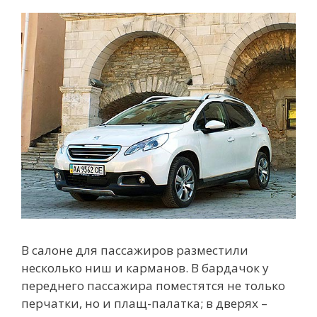
В салоне для пассажиров разместили
несколько ниш и карманов. В бардачок у
переднего пассажира поместятся не только
перчатки, но и плащ-палатка; в дверях –