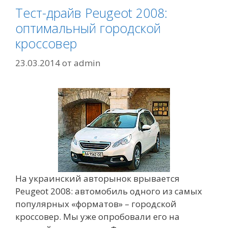
Тест-драйв Peugeot 2008:
оптимальный городской
кроссовер
23.03.2014
от
admin
На украинский авторынок врывается
Peugeot 2008: автомобиль одного из самых
популярных «форматов» – городской
кроссовер. Мы уже опробовали его на