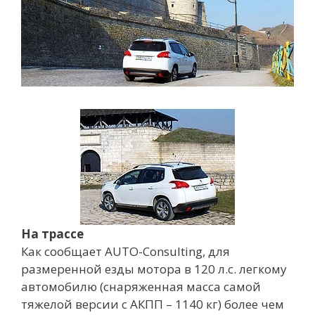
На трассе
Как сообщает AUTO-Consulting, для
размеренной езды мотора в 120 л.с. легкому
автомобилю (снаряженная масса самой
тяжелой версии с АКПП – 1140 кг) более чем