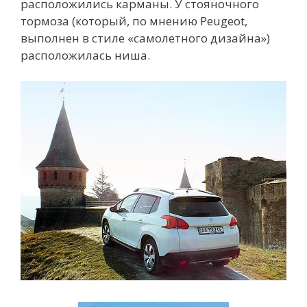
расположились карманы. У стояночного
тормоза (который, по мнению Peugeot,
выполнен в стиле «самолетного дизайна»)
расположилась ниша.