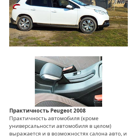
Практичность Peugeot 2008
Практичность автомобиля (кроме
универсальности автомобиля в целом)
выражается и в возможностях салона авто, и