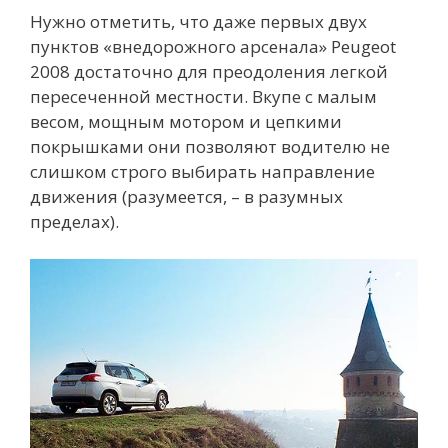
Нужно отметить, что даже первых двух
пунктов «внедорожного арсенала» Peugeot
2008 достаточно для преодоления легкой
пересеченной местности. Вкупе с малым
весом, мощным мотором и цепкими
покрышками они позволяют водителю не
слишком строго выбирать направление
движения (разумеется, – в разумных
пределах).