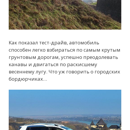
Как показал тест-драйв, автомобиль
способен легко взбираться по самым крутым
грунтовым дорогам, успешно преодолевать
канавы и двигаться по раскисшему
весеннему лугу. Что уж говорить о городских
бордюрчиках…