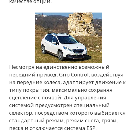
качестве опции.
Несмотря на единственно возможный
передний привод, Grip Control, воздействуя
на передние колеса, адаптирует движение к
типу покрытия, максимально сохраняя
сцепление с почвой. Для управления
системой предусмотрен специальный
селектор, посредством которого выбирается
стандартный режим, режим снега, грязи,
песка и отключается система ESP.