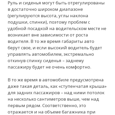
Руль и сиденья могут быть отрегулированы
в достаточно широком диапазоне
(регулируются высота, углы наклона
подушки, спинки), поэтому проблем с
удобной посадкой на водительском месте не
возникает вне зависимости от роста
водителя. В то же время габариты авто
берут свое, и если высокий водитель будет
управлять автомобилем, экстремально
откинув спинку сиденья – заднему
пассажиру будет не очень комфортно.
В то же время в автомобиле предусмотрена
даже такая деталь, как «ступенчатая крыша»
для задних пассажиров – над ними потолок
на несколько сантиметров выше, чем над
первым рядом. Соответственно, это
отражается и на объеме багажника при