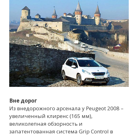
Вне дорог
Из внедорожного арсенала у Peugeot 2008 –
увеличенный клиренс (165 мм),
великолепная обзорность и
запатентованная система Grip Control в