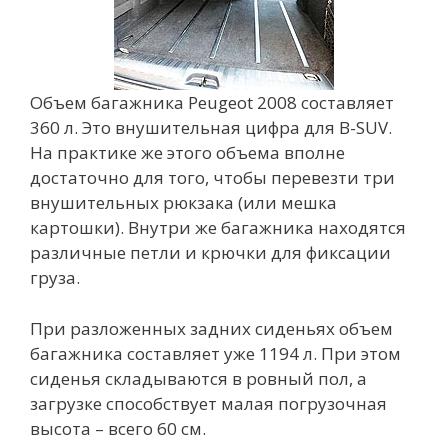
Объем багажника Peugeot 2008 составляет
360 л. Это внушительная цифра для B-SUV.
На практике же этого объема вполне
достаточно для того, чтобы перевезти три
внушительных рюкзака (или мешка
картошки). Внутри же багажника находятся
различные петли и крючки для фиксации
груза.
При разложенных задних сиденьях объем
багажника составляет уже 1194 л. При этом
сиденья складываются в ровный пол, а
загрузке способствует малая погрузочная
высота – всего 60 см.