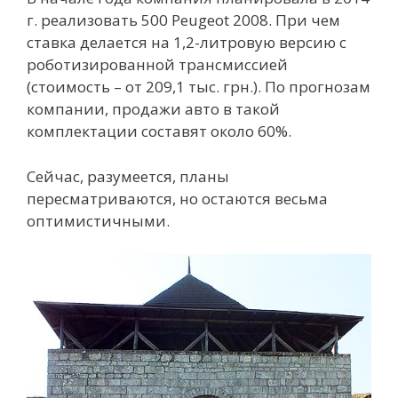
г. реализовать 500 Peugeot 2008. При чем
ставка делается на 1,2-литровую версию с
роботизированной трансмиссией
(стоимость – от 209,1 тыс. грн.). По прогнозам
компании, продажи авто в такой
комплектации составят около 60%.
Сейчас, разумеется, планы
пересматриваются, но остаются весьма
оптимистичными.