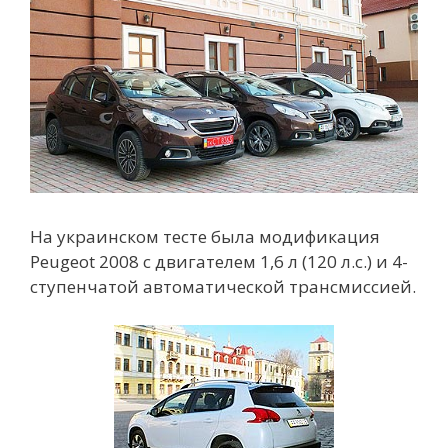
На украинском тесте была модификация
Peugeot 2008 с двигателем 1,6 л (120 л.с.) и 4-
ступенчатой автоматической трансмиссией.