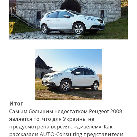
Итог
Самым большим недостатком Peugeot 2008
является то, что для Украины не
предусмотрена версия с «дизелем». Как
рассказали AUTO-Consulting представители