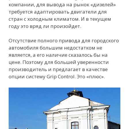
компании, для вывода на рынок «дизелей»
требуется адаптировать двигатели для
стран с холодным климатом. И в текущем
году это вряд ли произойдет.
Отсутствие полного привода для городского
автомобиля большим недостатком не
является, а его наличие сказалось бы на
цене. Поэтому для большей уверенности
производитель и предлагает в качестве
опции систему Grip Control. Это «плюс».