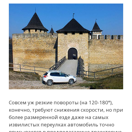
Совсем уж резкие повороты (на 120-180°),
конечно, требуют снижения скорости, но при
более размеренной езде даже на самых
извилистых переулках автомобиль точно
вписывается в предполагаемую траекторию.