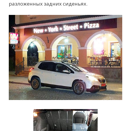
разложенных задних сиденьях.