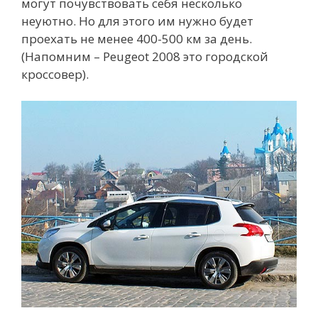
могут почувствовать себя несколько
неуютно. Но для этого им нужно будет
проехать не менее 400-500 км за день.
(Напомним – Peugeot 2008 это городской
кроссовер).