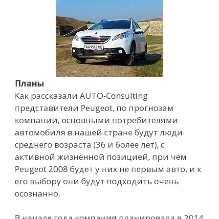
Планы
Как рассказали AUTO-Consulting
представители Peugeot, по прогнозам
компании, основными потребителями
автомобиля в нашей стране будут люди
среднего возраста (36 и более лет), с
активной жизненной позицией, при чем
Peugeot 2008 будет у них не первым авто, и к
его выбору они будут подходить очень
осознанно.
В начале года компания планировала в 2014