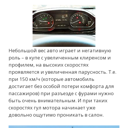
Небольшой вес авто играет и негативную
роль – в купе с увеличенным клиренсом и
профилем, на высоких скоростях
проявляется и увеличенная парусность. Т.е.
при 150 км/ч (которые автомобиль
достигает без особой потери комфорта для
пассажиров) при разъезде с фурами нужно
быть очень внимательным. И при таких
скоростях гул мотора начинает уже
довольно ощутимо проникать в салон.