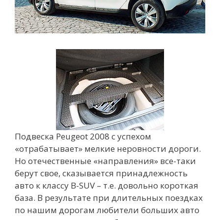
Подвеска Peugeot 2008 с успехом
«отрабатывает» мелкие неровности дороги.
Но отечественные «направления» все-таки
берут свое, сказывается принадлежность
авто к классу B-SUV – т.е. довольно короткая
база. В результате при длительных поездках
по нашим дорогам любители больших авто