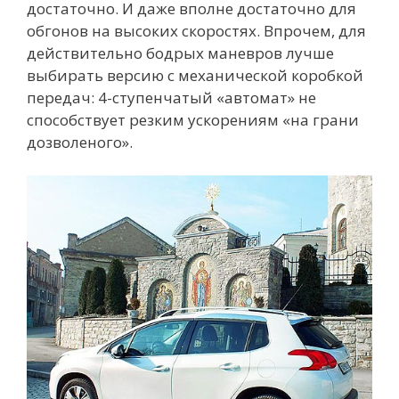
достаточно. И даже вполне достаточно для
обгонов на высоких скоростях. Впрочем, для
действительно бодрых маневров лучше
выбирать версию с механической коробкой
передач: 4-ступенчатый «автомат» не
способствует резким ускорениям «на грани
дозволеного».