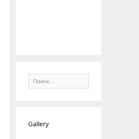
Поиск:
Gallery