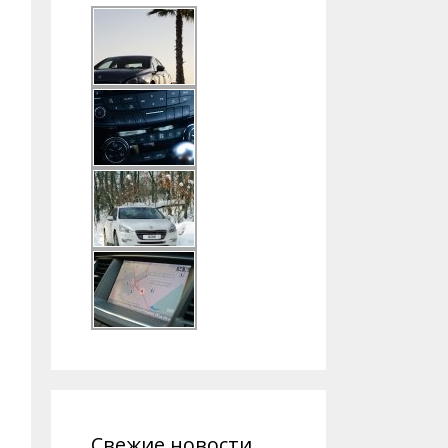
Свежие новости